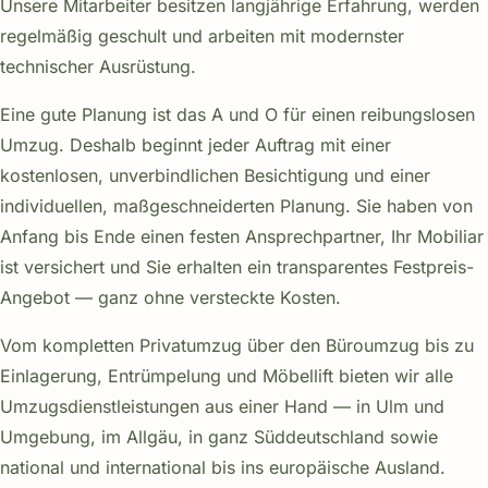
Unsere Mitarbeiter besitzen langjährige Erfahrung, werden
regelmäßig geschult und arbeiten mit modernster
technischer Ausrüstung.
Eine gute Planung ist das A und O für einen reibungslosen
Umzug. Deshalb beginnt jeder Auftrag mit einer
kostenlosen, unverbindlichen Besichtigung und einer
individuellen, maßgeschneiderten Planung. Sie haben von
Anfang bis Ende einen festen Ansprechpartner, Ihr Mobiliar
ist versichert und Sie erhalten ein transparentes Festpreis-
Angebot — ganz ohne versteckte Kosten.
Vom kompletten Privatumzug über den Büroumzug bis zu
Einlagerung, Entrümpelung und Möbellift bieten wir alle
Umzugsdienstleistungen aus einer Hand — in Ulm und
Umgebung, im Allgäu, in ganz Süddeutschland sowie
national und international bis ins europäische Ausland.