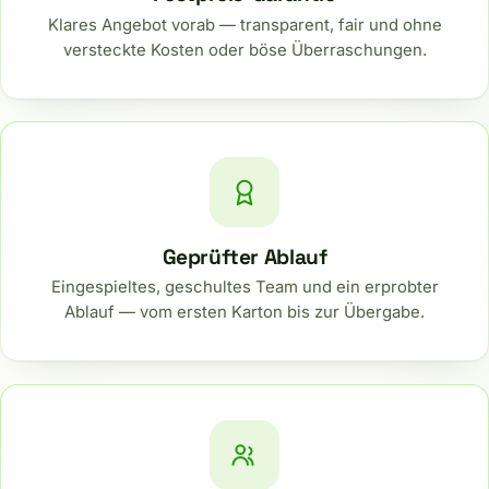
Klares Angebot vorab — transparent, fair und ohne
versteckte Kosten oder böse Überraschungen.
Geprüfter Ablauf
Eingespieltes, geschultes Team und ein erprobter
Ablauf — vom ersten Karton bis zur Übergabe.