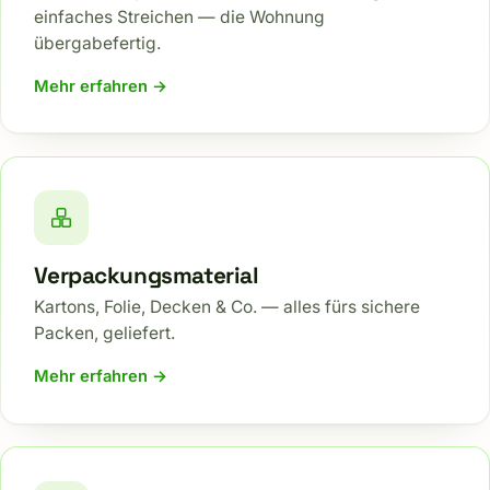
einfaches Streichen — die Wohnung
übergabefertig.
Mehr erfahren →
Verpackungsmaterial
Kartons, Folie, Decken & Co. — alles fürs sichere
Packen, geliefert.
Mehr erfahren →