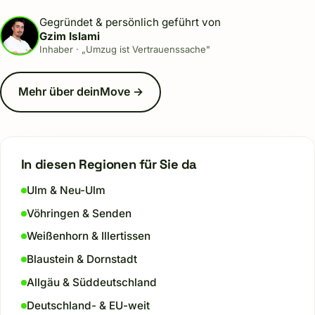
Gegründet & persönlich geführt von
Gzim Islami
Inhaber · „Umzug ist Vertrauenssache"
Mehr über deinMove →
In diesen Regionen für Sie da
Ulm & Neu-Ulm
Vöhringen & Senden
Weißenhorn & Illertissen
Blaustein & Dornstadt
Allgäu & Süddeutschland
Deutschland- & EU-weit