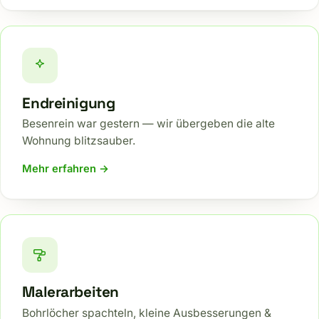
Endreinigung
Besenrein war gestern — wir übergeben die alte
Wohnung blitzsauber.
Mehr erfahren →
Malerarbeiten
Bohrlöcher spachteln, kleine Ausbesserungen &