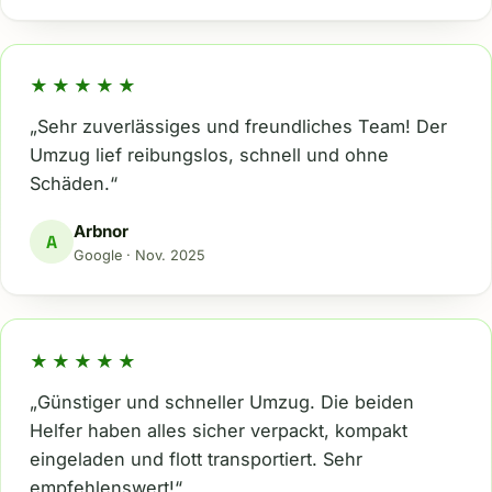
★★★★★
„Sehr zuverlässiges und freundliches Team! Der
Umzug lief reibungslos, schnell und ohne
Schäden.“
Arbnor
A
Google · Nov. 2025
★★★★★
„Günstiger und schneller Umzug. Die beiden
Helfer haben alles sicher verpackt, kompakt
eingeladen und flott transportiert. Sehr
empfehlenswert!“