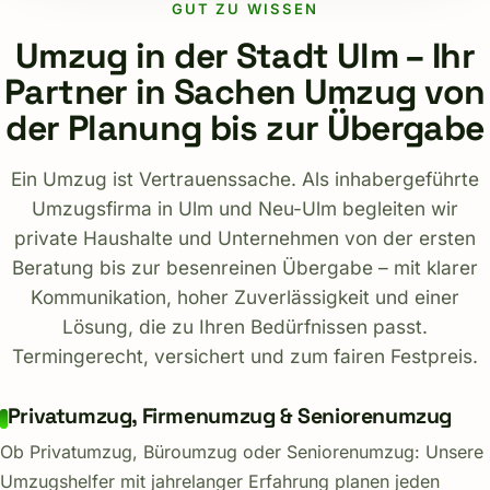
GUT ZU WISSEN
Umzug in der Stadt Ulm – Ihr
Partner in Sachen Umzug von
der Planung bis zur Übergabe
Ein Umzug ist Vertrauenssache. Als inhabergeführte
Umzugsfirma in Ulm und Neu-Ulm begleiten wir
private Haushalte und Unternehmen von der ersten
Beratung bis zur besenreinen Übergabe – mit klarer
Kommunikation, hoher Zuverlässigkeit und einer
Lösung, die zu Ihren Bedürfnissen passt.
Termingerecht, versichert und zum fairen Festpreis.
Privatumzug, Firmenumzug & Seniorenumzug
Ob Privatumzug, Büroumzug oder Seniorenumzug: Unsere
Umzugshelfer mit jahrelanger Erfahrung planen jeden