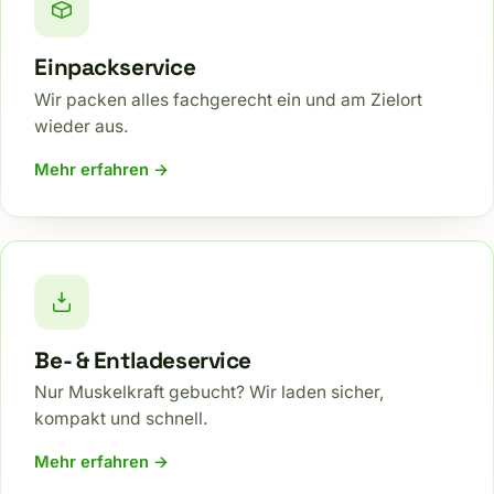
Einpackservice
Wir packen alles fachgerecht ein und am Zielort
wieder aus.
Mehr erfahren →
Be- & Entladeservice
Nur Muskelkraft gebucht? Wir laden sicher,
kompakt und schnell.
Mehr erfahren →