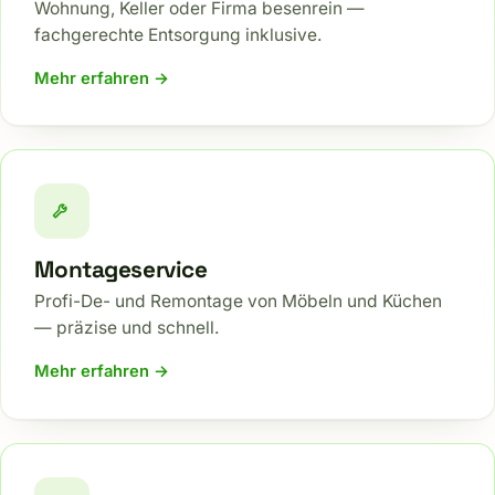
Wohnung, Keller oder Firma besenrein —
fachgerechte Entsorgung inklusive.
Mehr erfahren →
Montageservice
Profi-De- und Remontage von Möbeln und Küchen
— präzise und schnell.
Mehr erfahren →