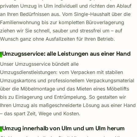
privaten Umzug in Ulm individuell und richten den Ablauf
an Ihren Bedürfnissen aus. Vom Single-Haushalt über die
Familienwohnung bis zur kompletten Büroverlagerung
ziehen wir Sie schnell, sauber und stressfrei um – auf
Wunsch ganz ohne Ausfallzeiten für Ihren Betrieb.
Umzugsservice: alle Leistungen aus einer Hand
Unser Umzugsservice bündelt alle
Umzugsdienstleistungen: vom Verpacken mit stabilen
Umzugskartons und professionellem Verpackungsmaterial
über die Möbelmontage und das Mieten eines Möbellifts
bis zu Einlagerung und Entrümpelung. So gestalten wir
Ihren Umzug als maßgeschneiderte Lösung aus einer Hand
– das spart Zeit, Wege und Kosten.
Umzug innerhalb von Ulm und um Ulm herum