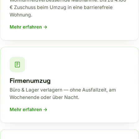
€ Zuschuss beim Umzug in eine barrierefreie
Wohnung.
Mehr erfahren →
Firmenumzug
Büro & Lager verlagern — ohne Ausfallzeit, am
Wochenende oder über Nacht.
Mehr erfahren →