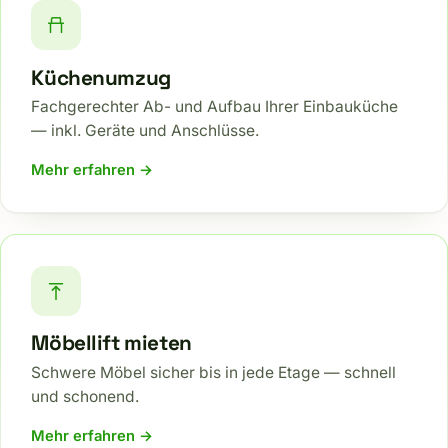
Küchenumzug
Fachgerechter Ab- und Aufbau Ihrer Einbauküche
— inkl. Geräte und Anschlüsse.
Mehr erfahren →
Möbellift mieten
Schwere Möbel sicher bis in jede Etage — schnell
und schonend.
Mehr erfahren →