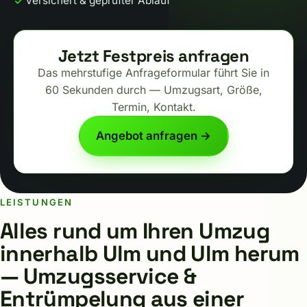
Versichert & geprüfter Ablauf
Jetzt Festpreis anfragen
Das mehrstufige Anfrageformular führt Sie in
60 Sekunden durch — Umzugsart, Größe,
Termin, Kontakt.
Angebot anfragen →
LEISTUNGEN
Alles rund um Ihren Umzug
innerhalb Ulm und Ulm herum
— Umzugsservice &
Entrümpelung aus einer