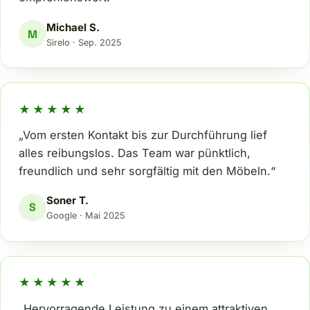
Michael S.
M
Sirelo · Sep. 2025
★★★★★
„Vom ersten Kontakt bis zur Durchführung lief
alles reibungslos. Das Team war pünktlich,
freundlich und sehr sorgfältig mit den Möbeln.“
Soner T.
S
Google · Mai 2025
★★★★★
„Hervorragende Leistung zu einem attraktiven