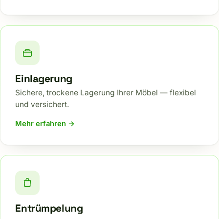
Einlagerung
Sichere, trockene Lagerung Ihrer Möbel — flexibel
und versichert.
Mehr erfahren →
Entrümpelung