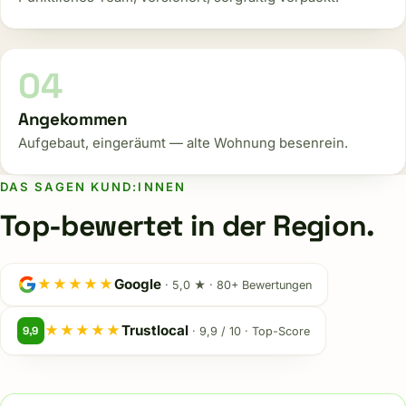
Angekommen
Aufgebaut, eingeräumt — alte Wohnung besenrein.
DAS SAGEN KUND:INNEN
Top-bewertet in der Region.
★★★★★
Google
· 5,0 ★ · 80+ Bewertungen
★★★★★
Trustlocal
9,9
· 9,9 / 10 · Top-Score