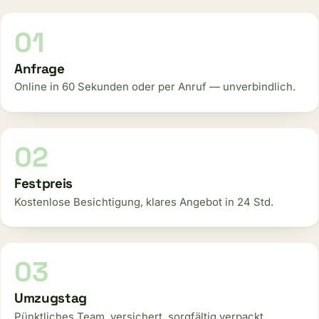
Anfrage
Online in 60 Sekunden oder per Anruf — unverbindlich.
Festpreis
Kostenlose Besichtigung, klares Angebot in 24 Std.
Umzugstag
Pünktliches Team, versichert, sorgfältig verpackt.