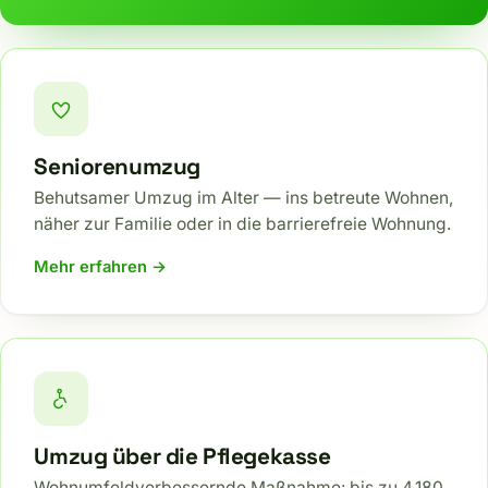
Seniorenumzug
Behutsamer Umzug im Alter — ins betreute Wohnen,
näher zur Familie oder in die barrierefreie Wohnung.
Mehr erfahren →
Umzug über die Pflegekasse
Wohnumfeldverbessernde Maßnahme: bis zu 4.180