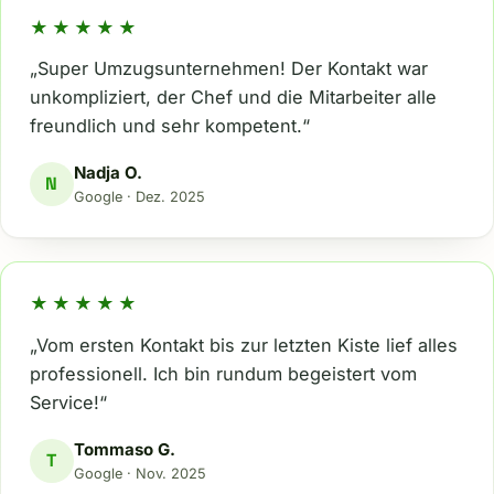
★★★★★
„Super Umzugsunternehmen! Der Kontakt war
unkompliziert, der Chef und die Mitarbeiter alle
freundlich und sehr kompetent.“
Nadja O.
N
Google · Dez. 2025
★★★★★
„Vom ersten Kontakt bis zur letzten Kiste lief alles
professionell. Ich bin rundum begeistert vom
Service!“
Tommaso G.
T
Google · Nov. 2025