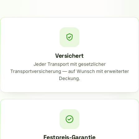
Ihre Vorteile auf einen Blick
Versichert
Jeder Transport mit gesetzlicher
Transportversicherung — auf Wunsch mit erweiterter
Deckung.
Festpreis-Garantie