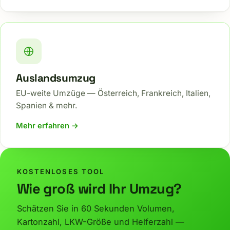
Auslandsumzug
EU-weite Umzüge — Österreich, Frankreich, Italien,
Spanien & mehr.
Mehr erfahren →
KOSTENLOSES TOOL
Wie groß wird Ihr Umzug?
Schätzen Sie in 60 Sekunden Volumen,
Kartonzahl, LKW-Größe und Helferzahl —