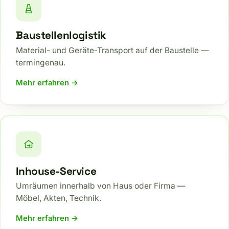
Baustellenlogistik
Material- und Geräte-Transport auf der Baustelle —
termingenau.
Mehr erfahren →
Inhouse-Service
Umräumen innerhalb von Haus oder Firma —
Möbel, Akten, Technik.
Mehr erfahren →