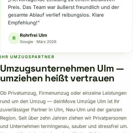
Preis. Das Team war äußerst freundlich und der
gesamte Ablauf verlief reibungslos. Klare
Empfehlung!“
Rohrfrei Ulm
R
Google · März 2026
IHR UMZUGSPARTNER
Umzugsunternehmen Ulm —
umziehen heißt vertrauen
Ob Privatumzug, Firmenumzug oder einzelne Leistungen
rund um den Umzug — deinMove Umzüge Ulm ist Ihr
zuverlässiger Partner in Ulm, Neu-Ulm und der ganzen
Region. Seit über zehn Jahren ziehen wir Privatpersonen
und Unternehmen termingenau, sauber und stressfrei um.