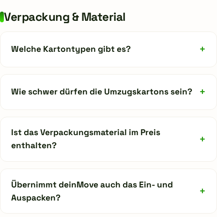
Verpackung & Material
+
Welche Kartontypen gibt es?
+
Wie schwer dürfen die Umzugskartons sein?
Ist das Verpackungsmaterial im Preis
+
enthalten?
Übernimmt deinMove auch das Ein- und
+
Auspacken?