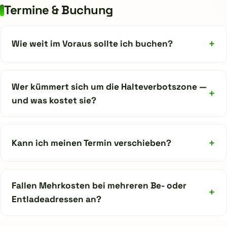
Termine & Buchung
+
Wie weit im Voraus sollte ich buchen?
Wer kümmert sich um die Halteverbotszone —
+
und was kostet sie?
+
Kann ich meinen Termin verschieben?
Fallen Mehrkosten bei mehreren Be- oder
+
Entladeadressen an?