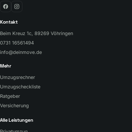
Kontakt
Beim Kreuz 1c, 89269 Vöhringen
0731 16561494
info@deinmove.de
Mehr
Umzugsrechner
Umzugscheckliste
Ratgeber
Versicherung
Alle Leistungen
Privatumzug