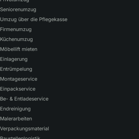
Seniorenumzug
Umzug über die Pflegekasse
Firmenumzug
Küchenumzug
Möbellift mieten
Einlagerung
Entrümpelung
Montageservice
Einpackservice
Be- & Entladeservice
Endreinigung
Malerarbeiten
Verpackungsmaterial
Baustellenlogistik