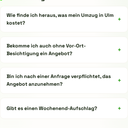
☎ 0731 16561494
Wie finde ich heraus, was mein Umzug in Ulm
+
kostet?
Bekomme ich auch ohne Vor-Ort-
+
Besichtigung ein Angebot?
Bin ich nach einer Anfrage verpflichtet, das
+
Angebot anzunehmen?
+
Gibt es einen Wochenend-Aufschlag?