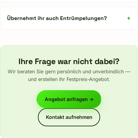
+
Übernehmt ihr auch Entrümpelungen?
Ihre Frage war nicht dabei?
Wir beraten Sie gern persönlich und unverbindlich —
und erstellen Ihr Festpreis-Angebot.
Angebot anfragen →
Kontakt aufnehmen