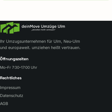
Ihr Umzugsunternehmen für Ulm, Neu-Ulm
und europaweit. umziehen heißt vertrauen.
Öffnungszeiten
Mo–Fr 7:30–17:00 Uhr
Rechtliches
Impressum
Datenschutz
AGB