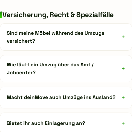
Versicherung, Recht & Spezialfälle
Sind meine Möbel während des Umzugs
+
versichert?
Wie läuft ein Umzug über das Amt /
+
Jobcenter?
+
Macht deinMove auch Umzüge ins Ausland?
+
Bietet ihr auch Einlagerung an?