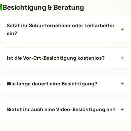
Besichtigung & Beratung
Setzt ihr Subunternehmer oder Leiharbeiter
+
ein?
+
Ist die Vor-Ort-Besichtigung kostenlos?
+
Wie lange dauert eine Besichtigung?
+
Bietet ihr auch eine Video-Besichtigung an?