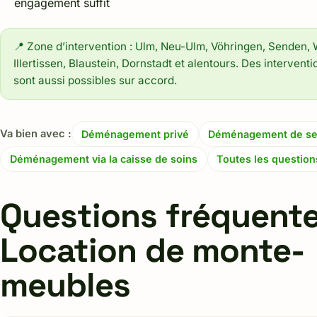
engagement suffit
📍 Zone d’intervention : Ulm, Neu-Ulm, Vöhringen, Senden,
Illertissen, Blaustein, Dornstadt et alentours. Des intervent
sont aussi possibles sur accord.
Va bien avec :
Déménagement privé
Déménagement de se
Déménagement via la caisse de soins
Toutes les question
Questions fréquente
Location de monte-
meubles