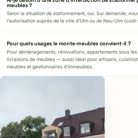
meubles ?
Selon la situation de stationnement, oui. Sur demande, no
l’autorisation auprès de la ville d’Ulm ou de Neu-Ulm (coût s
Pour quels usages le monte-meubles convient-il ?
Pour déménagements, rénovations, appartements sous les
livraisons de meubles — aussi idéal pour artisans, cuisinist
meubles et gestionnaires d’immeubles.