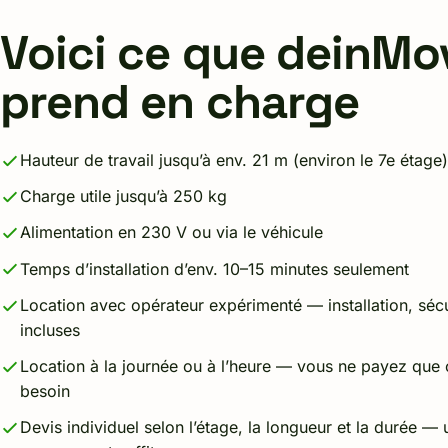
Voici ce que deinMo
prend en charge
Hauteur de travail jusqu’à env. 21 m (environ le 7e étage)
Charge utile jusqu’à 250 kg
Alimentation en 230 V ou via le véhicule
Temps d’installation d’env. 10–15 minutes seulement
Location avec opérateur expérimenté — installation, sé
incluses
Location à la journée ou à l’heure — vous ne payez que
besoin
Devis individuel selon l’étage, la longueur et la durée 